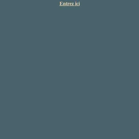
Entrez ici