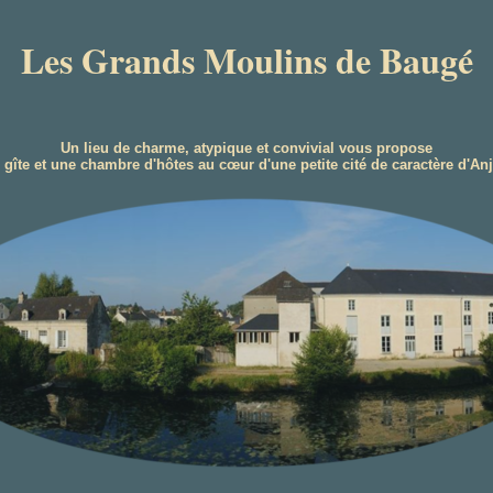
Les Grands Moulins de Baugé
Un lieu de charme, atypique et convivial vous propose
 gîte et une chambre d'hôtes au cœur d'une petite cité de caractère d'An